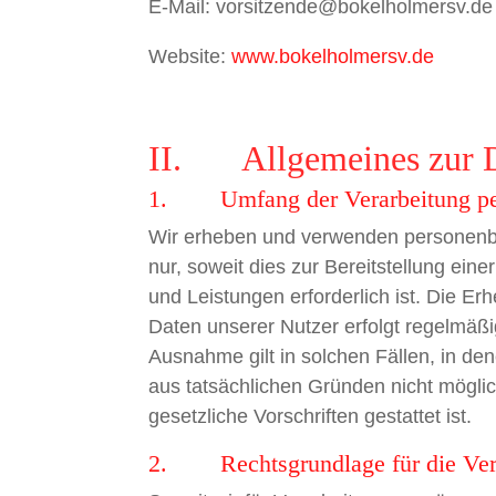
E-Mail: vorsitzende@bokelholmersv.de
Website:
www.bokelholmersv.de
II. Allgemeines zur D
1. Umfang der Verarbeitung pe
Wir erheben und verwenden personenb
nur, soweit dies zur Bereitstellung ein
und Leistungen erforderlich ist. Die
Daten unserer Nutzer erfolgt regelmäßi
Ausnahme gilt in solchen Fällen, in den
aus tatsächlichen Gründen nicht möglic
gesetzliche Vorschriften gestattet ist.
2. Rechtsgrundlage für die Vera