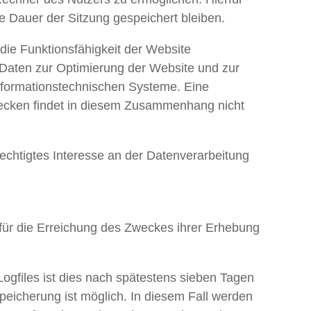
e Dauer der Sitzung gespeichert bleiben.
 die Funktionsfähigkeit der Website
 Daten zur Optimierung der Website und zur
informationstechnischen Systeme. Eine
ecken findet in diesem Zusammenhang nicht
echtigtes Interesse an der Datenverarbeitung
 für die Erreichung des Zweckes ihrer Erhebung
Logfiles ist dies nach spätestens sieben Tagen
peicherung ist möglich. In diesem Fall werden