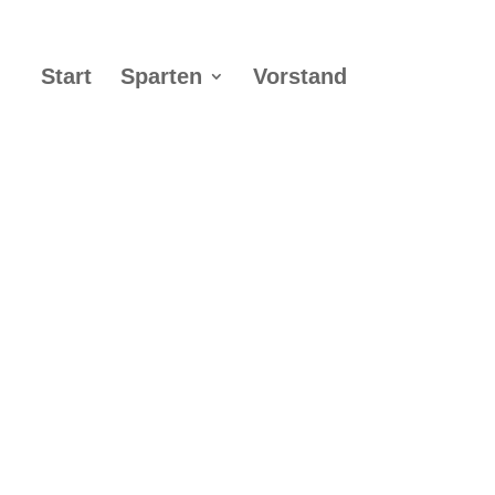
Start
Sparten
Vorstand