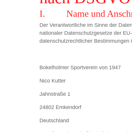
I. Name und Anschrift
Der Verantwortliche im Sinne der Dat
nationaler Datenschutzgesetze der EU-
datenschutzrechtlicher Bestimmungen i
Bokelholmer Sportverein von 1947
Nico Kutter
Jahnstraße 1
24802 Emkendorf
Deutschland