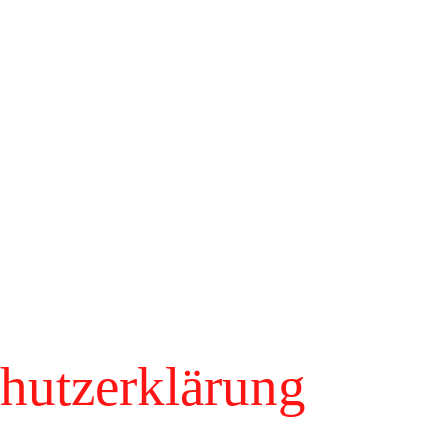
utzerklärung