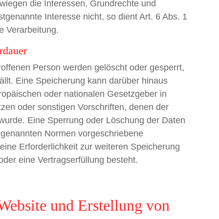
erwiegen die Interessen, Grundrechte und
tgenannte Interesse nicht, so dient Art. 6 Abs. 1
e Verarbeitung.
rdauer
offenen Person werden gelöscht oder gesperrt,
ällt. Eine Speicherung kann darüber hinaus
ropäischen oder nationalen Gesetzgeber in
zen oder sonstigen Vorschriften, denen der
n wurde. Eine Sperrung oder Löschung der Daten
ie genannten Normen vorgeschriebene
 eine Erforderlichkeit zur weiteren Speicherung
oder eine Vertragserfüllung besteht.
 Website und Erstellung von