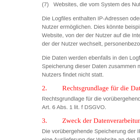
(7) Websites, die vom System des Nut
Die Logfiles enthalten IP-Adressen od
Nutzer ermöglichen. Dies könnte beispi
Website, von der der Nutzer auf die Int
der der Nutzer wechselt, personenbezo
Die Daten werden ebenfalls in den Log
Speicherung dieser Daten zusammen 
Nutzers findet nicht statt.
2. Rechtsgrundlage für die Dat
Rechtsgrundlage für die vorübergehend
Art. 6 Abs. 1 lit. f DSGVO.
3. Zweck der Datenverarbeitu
Die vorübergehende Speicherung der I
eine Auslieferung der Website an den 