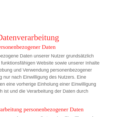
atenverarbeitung
rsonenbezogener Daten
ezogene Daten unserer Nutzer grundsätzlich
er funktionsfähigen Website sowie unserer Inhalte
 Erhebung und Verwendung personenbezogener
g nur nach Einwilligung des Nutzers. Eine
en eine vorherige Einholung einer Einwilligung
h ist und die Verarbeitung der Daten durch
rbeitung personenbezogener Daten