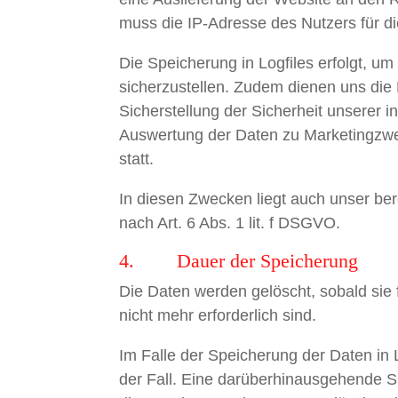
muss die IP-Adresse des Nutzers für di
Die Speicherung in Logfiles erfolgt, um
sicherzustellen. Zudem dienen uns die
Sicherstellung der Sicherheit unserer 
Auswertung der Daten zu Marketingzw
statt.
In diesen Zwecken liegt auch unser ber
nach Art. 6 Abs. 1 lit. f DSGVO.
4. Dauer der Speicherung
Die Daten werden gelöscht, sobald sie
nicht mehr erforderlich sind.
Im Falle der Speicherung der Daten in 
der Fall. Eine darüberhinausgehende S