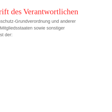
 des Verantwortlichen
enschutz-Grundverordnung und anderer
Mitgliedsstaaten sowie sonstiger
st der: