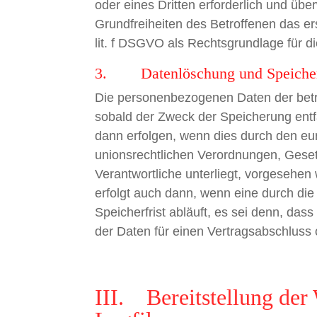
oder eines Dritten erforderlich und üb
Grundfreiheiten des Betroffenen das ers
lit. f DSGVO als Rechtsgrundlage für di
3. Datenlöschung und Speiche
Die personenbezogenen Daten der betr
sobald der Zweck der Speicherung entf
dann erfolgen, wenn dies durch den eu
unionsrechtlichen Verordnungen, Geset
Verantwortliche unterliegt, vorgesehe
erfolgt auch dann, wenn eine durch d
Speicherfrist abläuft, es sei denn, dass
der Daten für einen Vertragsabschluss 
III. Bereitstellung der