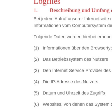
Logfiles
1. Beschreibung und Umfang de
Bei jedem Aufruf unserer Internetseite
Informationen vom Computersystem de
Folgende Daten werden hierbei erhobe
(1) Informationen über den Browserty
(2) Das Betriebssystem des Nutzers
(3) Den Internet-Service-Provider des
(4) Die IP-Adresse des Nutzers
(5) Datum und Uhrzeit des Zugriffs
(6) Websites, von denen das System de