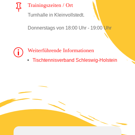
Trainingszeiten / Ort

Turnhalle in Kleinvollstedt.
Donnerstags von 18:00 Uhr - 19:00 Uhr
Weiterführende Informationen
p
Tischtennisverband Schleswig-Holstein